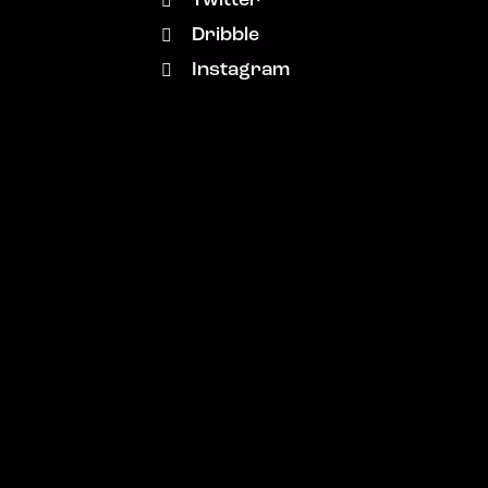
Twitter
Dribble
Instagram