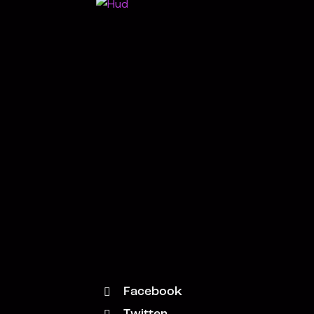
Facebook